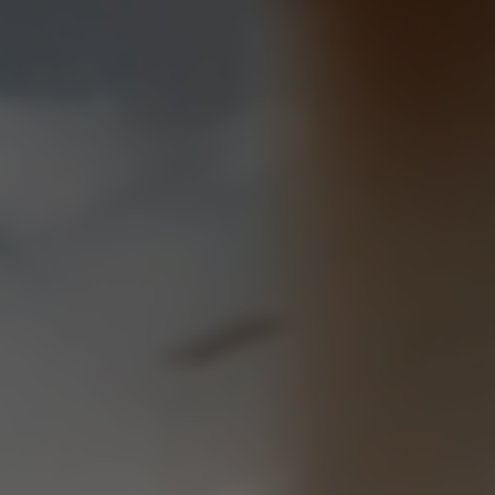
Return to Global